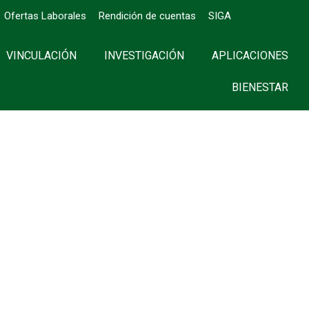
Ofertas Laborales
Rendición de cuentas
SIGA
VINCULACIÓN
INVESTIGACIÓN
APLICACIONES
BIENESTAR