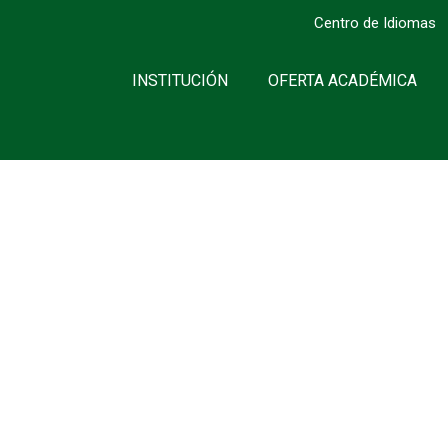
Centro de Idiomas
INSTITUCIÓN
OFERTA ACADÉMICA