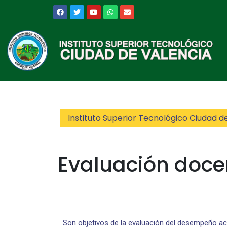
Instituto Superior Tecnológico Ciudad d
Evaluación doce
Son objetivos de la evaluación del desempeño ac