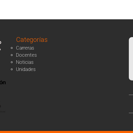
Categorías
Carreras
Docentes
Noticias
Unidades