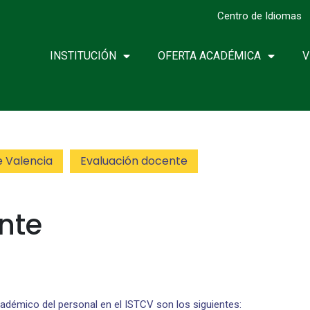
Centro de Idiomas
INSTITUCIÓN
OFERTA ACADÉMICA
V
e Valencia
Evaluación docente
nte
adémico del personal en el ISTCV son los siguientes: