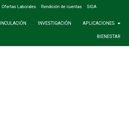
Ofertas Laborales
Rendición de cuentas
SIGA
INCULACIÓN
INVESTIGACIÓN
APLICACIONES
BIENESTAR