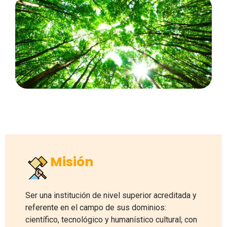
Misión
Ser una institución de nivel superior acreditada y
referente en el campo de sus dominios:
científico, tecnológico y humanístico cultural; con