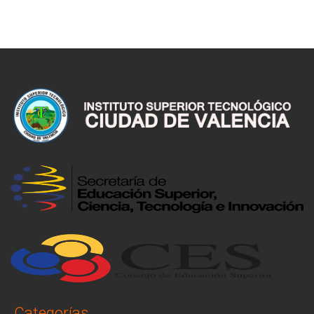
Categorías