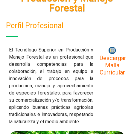
Forestal
Perfil Profesional
El Tecnólogo Superior en Producción y
Manejo Forestal es un profesional que
Descargar
desarrolla competencias para la
Malla
colaboración, el trabajo en equipo e
Curricular
innovación de procesos para la
producción, manejo y aprovechamiento
de especies forestales, para favorecer
su comercialización y/o transformación,
aplicando buenas prácticas agrícolas
tradicionales e innovadoras, respetando
la naturaleza y el medio ambiente.