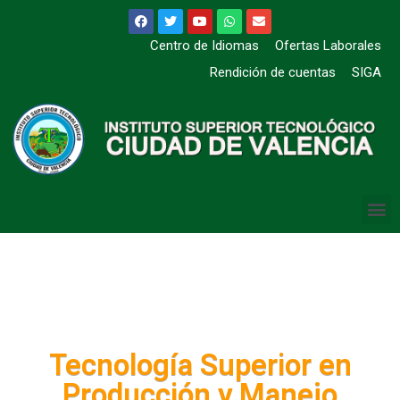
Centro de Idiomas
Ofertas Laborales
Rendición de cuentas
SIGA
Tecnología Superior en
Producción y Manejo