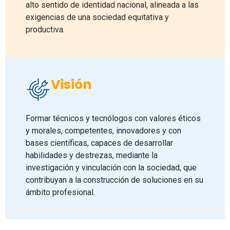
alto sentido de identidad nacional, alineada a las
exigencias de una sociedad equitativa y
productiva.
Visión
Formar técnicos y tecnólogos con valores éticos
y morales, competentes, innovadores y con
bases científicas, capaces de desarrollar
habilidades y destrezas, mediante la
investigación y vinculación con la sociedad, que
contribuyan a la construcción de soluciones en su
ámbito profesional.