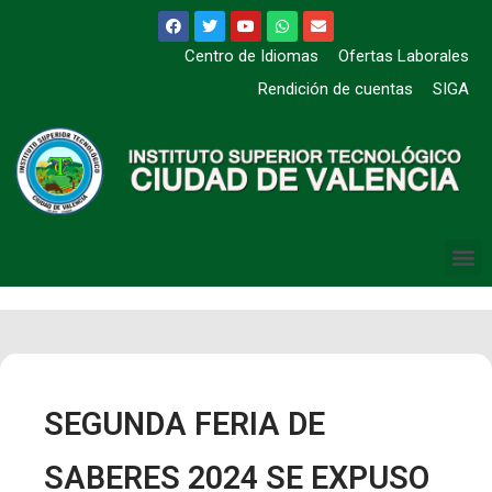
Centro de Idiomas
Ofertas Laborales
Rendición de cuentas
SIGA
SEGUNDA FERIA DE
SABERES 2024 SE EXPUSO