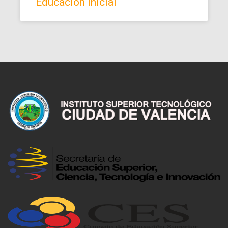
Educación Inicial