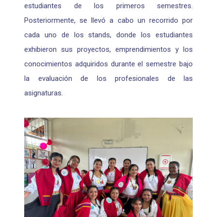
estudiantes de los primeros semestres.
Posteriormente, se llevó a cabo un recorrido por
cada uno de los stands, donde los estudiantes
exhibieron sus proyectos, emprendimientos y los
conocimientos adquiridos durante el semestre bajo
la evaluación de los profesionales de las
asignaturas.