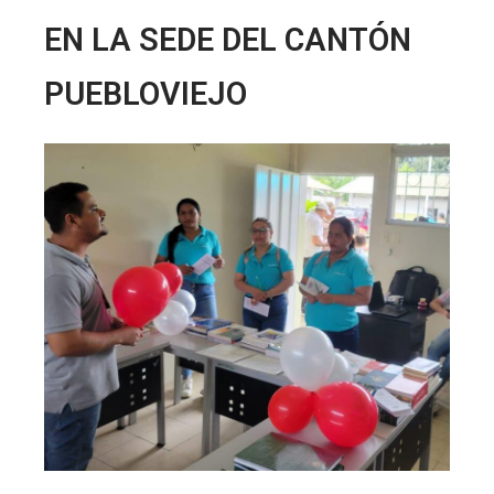
EN LA SEDE DEL CANTÓN
PUEBLOVIEJO