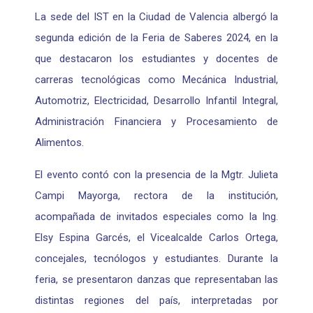
La sede del IST en la Ciudad de Valencia albergó la
segunda edición de la Feria de Saberes 2024, en la
que destacaron los estudiantes y docentes de
carreras tecnológicas como Mecánica Industrial,
Automotriz, Electricidad, Desarrollo Infantil Integral,
Administración Financiera y Procesamiento de
Alimentos.
El evento contó con la presencia de la Mgtr. Julieta
Campi Mayorga, rectora de la institución,
acompañada de invitados especiales como la Ing.
Elsy Espina Garcés, el Vicealcalde Carlos Ortega,
concejales, tecnólogos y estudiantes. Durante la
feria, se presentaron danzas que representaban las
distintas regiones del país, interpretadas por