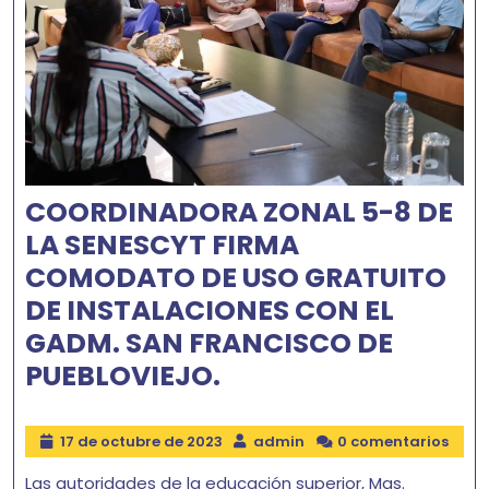
COORDINADORA ZONAL 5-8 DE
LA SENESCYT FIRMA
COMODATO DE USO GRATUITO
DE INSTALACIONES CON EL
GADM. SAN FRANCISCO DE
PUEBLOVIEJO.
17 de octubre de 2023
admin
0 comentarios
Las autoridades de la educación superior, Mgs.