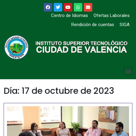
Centro de Idiomas
Ofertas Laborales
Rendición de cuentas
SIGA
Día:
17 de octubre de 2023